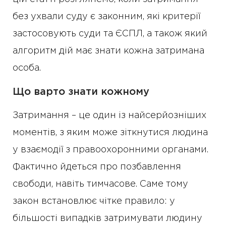
без ухвали суду є законним, які критерії
застосовують суди та ЄСПЛ, а також який
алгоритм дій має знати кожна затримана
особа.
Що варто знати кожному
Затримання – це один із найсерйозніших
моментів, з яким може зіткнутися людина
у взаємодії з правоохоронними органами.
Фактично йдеться про позбавлення
свободи, навіть тимчасове. Саме тому
закон встановлює чітке правило: у
більшості випадків затримувати людину