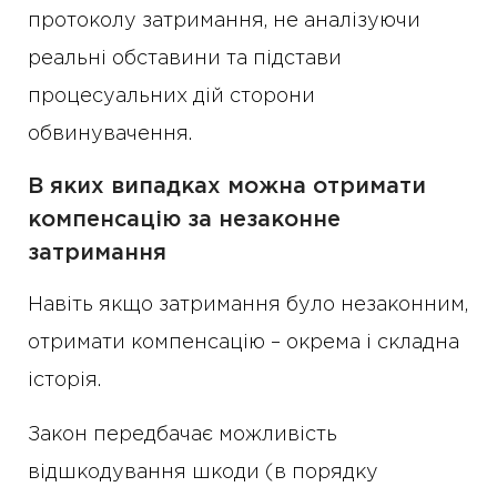
протоколу затримання, не аналізуючи
реальні обставини та підстави
процесуальних дій сторони
обвинувачення.
В яких випадках можна отримати
компенсацію за незаконне
затримання
Навіть якщо затримання було незаконним,
отримати компенсацію – окрема і складна
історія.
Закон передбачає можливість
відшкодування шкоди (в порядку