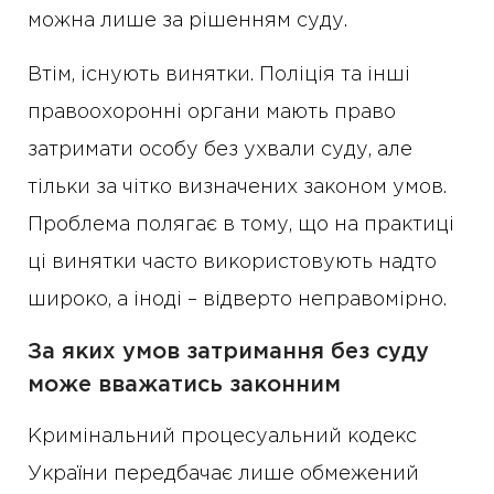
можна лише за рішенням суду.
Втім, існують винятки. Поліція та інші
правоохоронні органи мають право
затримати особу без ухвали суду, але
тільки за чітко визначених законом умов.
Проблема полягає в тому, що на практиці
ці винятки часто використовують надто
широко, а іноді – відверто неправомірно.
За яких умов затримання без суду
може вважатись законним
Кримінальний процесуальний кодекс
України передбачає лише обмежений