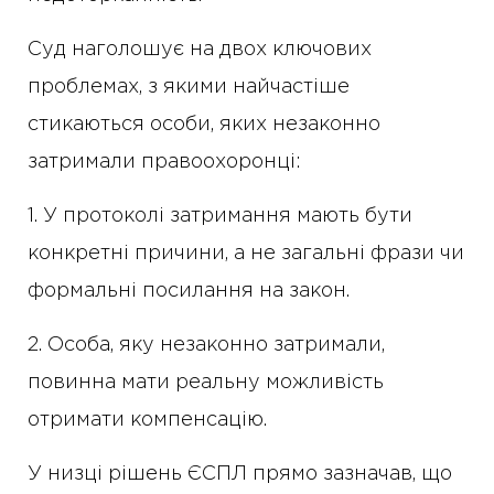
Суд наголошує на двох ключових
проблемах, з якими найчастіше
стикаються особи, яких незаконно
затримали правоохоронці:
1. У протоколі затримання мають бути
конкретні причини, а не загальні фрази чи
формальні посилання на закон.
2. Особа, яку незаконно затримали,
повинна мати реальну можливість
отримати компенсацію.
У низці рішень ЄСПЛ прямо зазначав, що