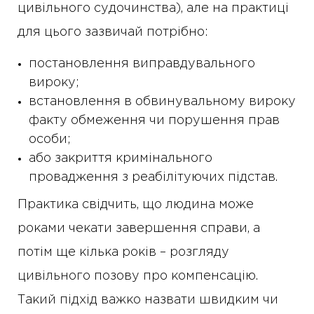
цивільного судочинства), але на практиці
для цього зазвичай потрібно:
постановлення виправдувального
вироку;
встановлення в обвинувальному вироку
факту обмеження чи порушення прав
особи;
або закриття кримінального
провадження з реабілітуючих підстав.
Практика свідчить, що людина може
роками чекати завершення справи, а
потім ще кілька років – розгляду
цивільного позову про компенсацію.
Такий підхід важко назвати швидким чи