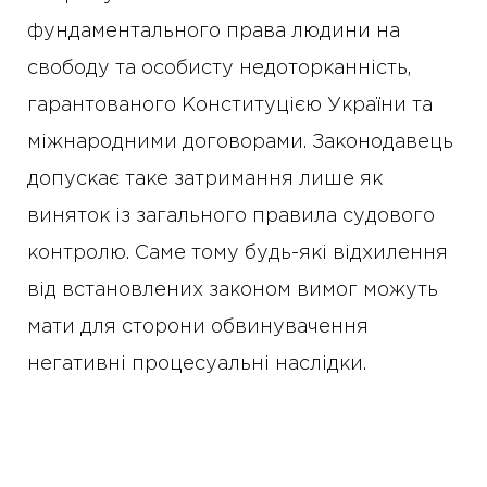
фундаментального права людини на
свободу та особисту недоторканність,
гарантованого Конституцією України та
міжнародними договорами. Законодавець
допускає таке затримання лише як
виняток із загального правила судового
контролю. Саме тому будь-які відхилення
від встановлених законом вимог можуть
мати для сторони обвинувачення
негативні процесуальні наслідки.