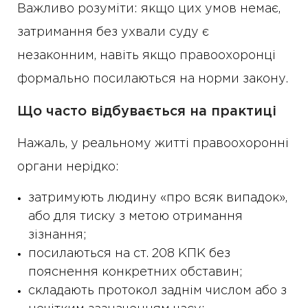
Важливо розуміти: якщо цих умов немає,
затримання без ухвали суду є
незаконним, навіть якщо правоохоронці
формально посилаються на норми закону.
Що часто відбувається на практиці
Нажаль, у реальному житті правоохоронні
органи нерідко:
затримують людину «про всяк випадок»,
або для тиску з метою отримання
зізнання;
посилаються на ст. 208 КПК без
пояснення конкретних обставин;
складають протокол заднім числом або з