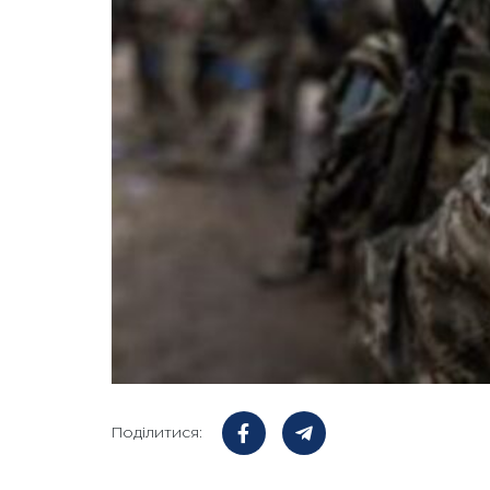
Поділитися: