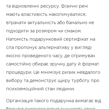
та відновленні ресурсу. Фізичні речі
мають властивість накопичуватися,
втрачати актуальність або банально не
підходити за розміром чи смаком.
Натомість подарунковий сертифікат на
спа пропонує альтернативу у вигляді
якісно проведеного часу, де отримувач
самостійно обирає зручну дату й формат
процедури. Це мінімізує ризик невдалого
вибору та демонструє щиру турботу про
психоемоційний стан людини.
Організація такого подарунка вимагає від