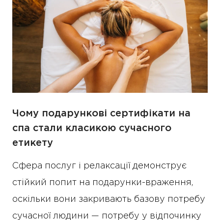
Чому подарункові сертифікати на
спа стали класикою сучасного
етикету
Сфера послуг і релаксації демонструє
стійкий попит на подарунки-враження,
оскільки вони закривають базову потребу
сучасної людини — потребу у відпочинку