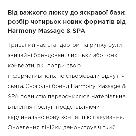
Від важкого люксу до яскравої бази:
розбір чотирьох нових форматів від
Harmony Massage & SPA
Тривалий час стандартом на ринку були
звичайні брендовані листівки або тонкі
конверти, які, попри свою
інформативність, не створювали відчуття
свята. Сьогодні бренд Harmony Massage &
SPA повністю переосмислює матеріальне
втілення послуг, представляючи
кардинально нову концепцію пакування.
Оновлення лінійки демонструє чіткий