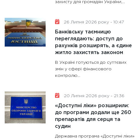
захисту для громадян України,...
26 Липня 2026 року - 10:47
Банківську таємницю
переглядають: доступ до
рахунків розширять, а єдине
житло захистять законом
В Україні готуються до суттєвих
змін у сфері фінансового
контролю...
20 Липня 2026 року - 21:36
«Доступні ліки» розширили:
до програми додали ще 260
препаратів для серця та
судин
Державна програма «Доступні ліки»