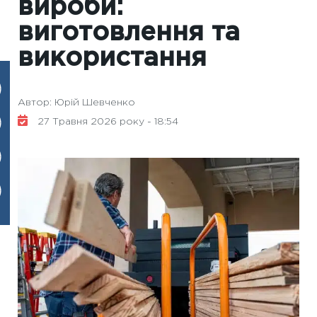
вироби:
виготовлення та
використання
Автор: Юрій Шевченко
27 Травня 2026 року - 18:54