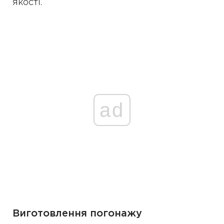
якості.
ad
Виготовлення погонажу