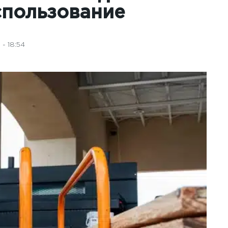
спользование
- 18:54