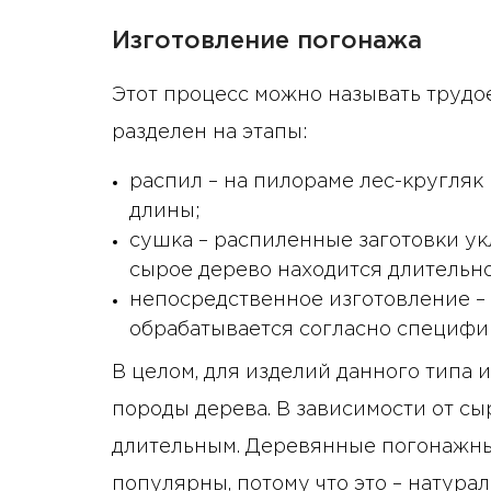
Изготовление погонажа
Этот процесс можно называть трудое
разделен на этапы:
распил – на пилораме лес-кругляк
длины;
сушка – распиленные заготовки ук
сырое дерево находится длительн
непосредственное изготовление – 
обрабатывается согласно специфи
В целом, для изделий данного типа 
породы дерева. В зависимости от сы
длительным. Деревянные погонажны
популярны, потому что это – натура