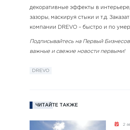
декоративные эффекты в интерьере
зазоры, маскируя стыки и т.д. Зака
компании DREVO – быстро и по уме
Подписывайтесь на Первый Бизнесов
важные и свежие новости первыми!
DREVO
ЧИТАЙТЕ ТАКЖЕ
2 ав