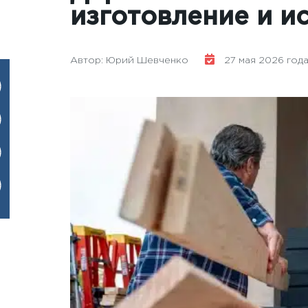
изготовление и и
Автор: Юрий Шевченко
27 мая 2026 года 