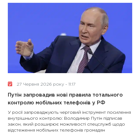
27 Червня 2026 року - 11:17
Путін запровадив нові правила тотального
контролю мобільних телефонів у РФ
У росії запроваджують черговий інструмент посилення
внутрішнього контролю: Володимир Путін підписав
закон, який розширює можливості спецслужб щодо
відстеження мобільних телефонів громадян