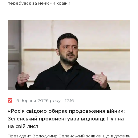
перебуває за межами країни
6 Червня 2026 року - 12:16
«Росія свідомо обирає продовження війни»:
Зеленський прокоментував відповідь Путіна
на свій лист
Президент Володимир Зеленський заявив, що відповідь