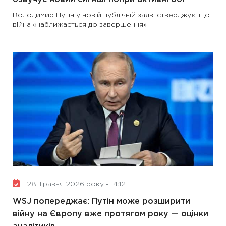
Володимир Путін у новій публічній заяві стверджує, що
війна «наближається до завершення»
28 Травня 2026 року - 14:12
WSJ попереджає: Путін може розширити
війну на Європу вже протягом року — оцінки