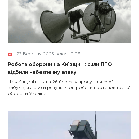
27 Березня 2025 року - 0:03
Робота оборони на Київщині: сили ППО
відбили небезпечну атаку
На Київщині в ніч на 26 березня пролунали серії
вибухів, які стали результатом роботи протиповітряної
оборони України