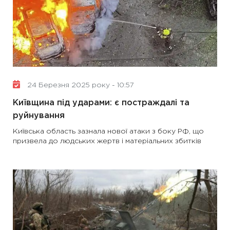
24 Березня 2025 року - 10:57
Київщина під ударами: є постраждалі та
руйнування
Київська область зазнала нової атаки з боку РФ, що
призвела до людських жертв і матеріальних збитків