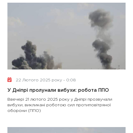
22 Лютого 2025 року - 0:08
У Дніпрі пролунали вибухи: робота ППО
Ввечері 21 лютого 2025 року у Дніпрі прозвучали
вибухи, викликані роботою сил протиповітряної
оборони (ППО)