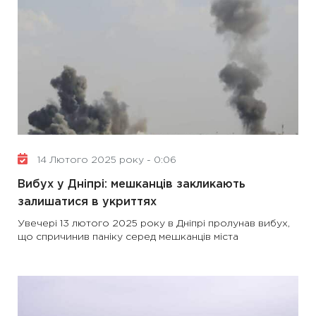
14 Лютого 2025 року - 0:06
Вибух у Дніпрі: мешканців закликають
залишатися в укриттях
Увечері 13 лютого 2025 року в Дніпрі пролунав вибух,
що спричинив паніку серед мешканців міста