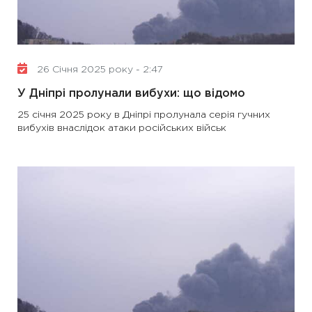
26 Січня 2025 року - 2:47
У Дніпрі пролунали вибухи: що відомо
25 січня 2025 року в Дніпрі пролунала серія гучних
вибухів внаслідок атаки російських військ