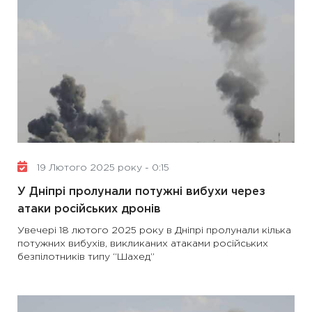
19 Лютого 2025 року - 0:15
У Дніпрі пролунали потужні вибухи через
атаки російських дронів
Увечері 18 лютого 2025 року в Дніпрі пролунали кілька
потужних вибухів, викликаних атаками російських
безпілотників типу “Шахед”