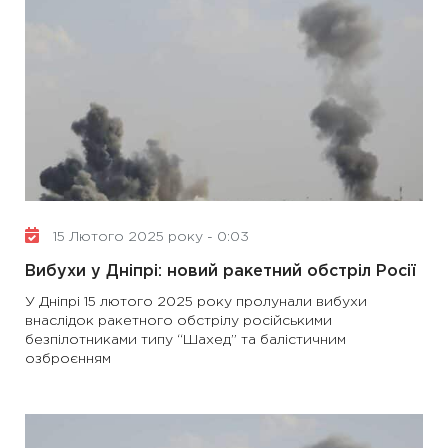
15 Лютого 2025 року - 0:03
Вибухи у Дніпрі: новий ракетний обстріл Росії
У Дніпрі 15 лютого 2025 року пролунали вибухи
внаслідок ракетного обстрілу російськими
безпілотниками типу “Шахед” та балістичним
озброєнням