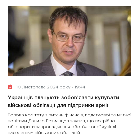
10 Листопада 2024 року - 19:44
Українців планують зобов’язати купувати
військові облігації для підтримки армії
Голова комітету з питань фінансів, податкової та митної
політики Данило Гетманцев заявив, що потрібно
обговорити запровадження обов’язкової купівлі
населенням військових облігацій