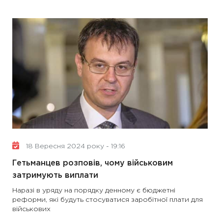
18 Вересня 2024 року - 19:16
Гетьманцев розповів, чому військовим
затримують виплати
Наразі в уряду на порядку денному є бюджетні
реформи, які будуть стосуватися заробітної плати для
військових