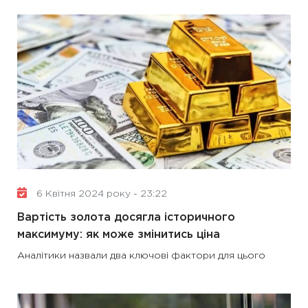
6 Квітня 2024 року - 23:22
Вартість золота досягла історичного
максимуму: як може змінитись ціна
Аналітики назвали два ключові фактори для цього