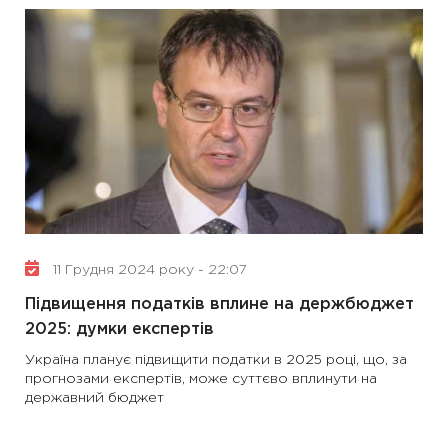
11 Грудня 2024 року - 22:07
Підвищення податків вплине на держбюджет
2025: думки експертів
Україна планує підвищити податки в 2025 році, що, за
прогнозами експертів, може суттєво вплинути на
державний бюджет