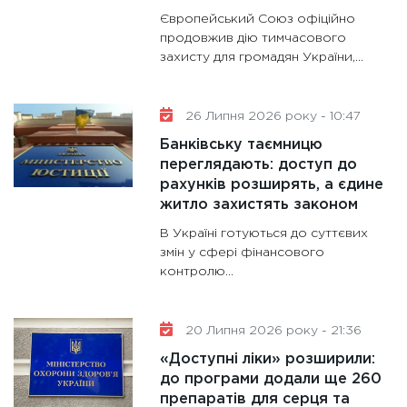
Європейський Союз офіційно
продовжив дію тимчасового
захисту для громадян України,...
26 Липня 2026 року - 10:47
Банківську таємницю
переглядають: доступ до
рахунків розширять, а єдине
житло захистять законом
В Україні готуються до суттєвих
змін у сфері фінансового
контролю...
20 Липня 2026 року - 21:36
«Доступні ліки» розширили:
до програми додали ще 260
препаратів для серця та