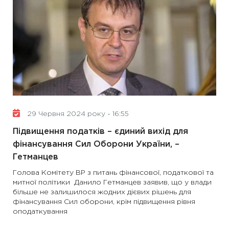
29 Червня 2024 року - 16:55
Підвищення податків – єдиний вихід для
фінансування Сил Оборони України, –
Гетманцев
Голова Комітету ВР з питань фінансової, податкової та
митної політики Данило Гетманцев заявив, що у влади
більше не залишилося жодних дієвих рішень для
фінансування Сил оборони, крім підвищення рівня
оподаткування