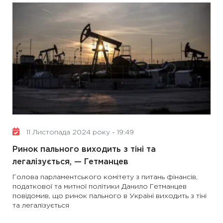
11 Листопада 2024 року - 19:49
Ринок пального виходить з тіні та
легалізується, — Гетманцев
Голова парламентського комітету з питань фінансів,
податкової та митної політики Данило Гетманцев
повідомив, що ринок пального в Україні виходить з тіні
та легалізується