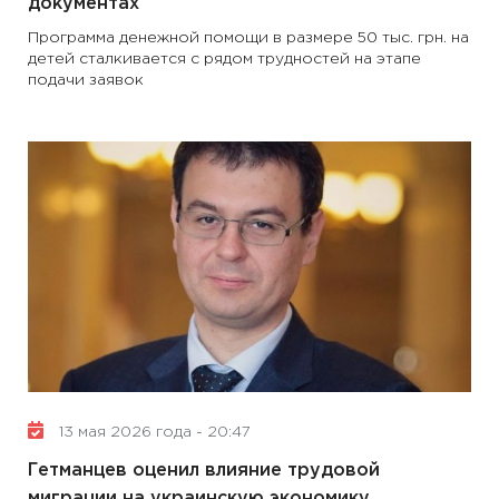
документах
Программа денежной помощи в размере 50 тыс. грн. на
детей сталкивается с рядом трудностей на этапе
подачи заявок
13 мая 2026 года - 20:47
Гетманцев оценил влияние трудовой
миграции на украинскую экономику