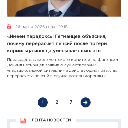
26 марта 2026 года - 19:18
«Имеем парадокс»: Гетманцев объяснил,
почему перерасчет пенсий после потери
кормильца иногда уменьшает выплаты
Председатель парламентского комитета по финансам
Даниил Гетманцев заявил о существовании
«парадоксальной ситуации» в действующих правилах
перерасчета пенсий в случае потери кормильца
2
7
1
ЛЕНТА НОВОСТЕЙ