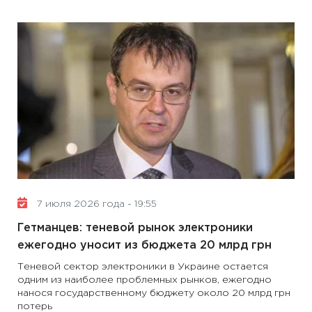
7 июля 2026 года - 19:55
Гетманцев: теневой рынок электроники
ежегодно уносит из бюджета 20 млрд грн
Теневой сектор электроники в Украине остается
одним из наиболее проблемных рынков, ежегодно
нанося государственному бюджету около 20 млрд грн
потерь