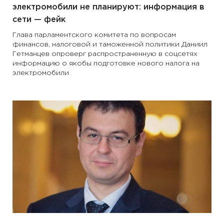
электромобили не планируют: информация в
сети — фейк
Глава парламентского комитета по вопросам
финансов, налоговой и таможенной политики Даниил
Гетманцев опроверг распространенную в соцсетях
информацию о якобы подготовке нового налога на
электромобили