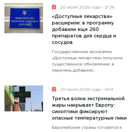
20 июля 2026 года - 21:36
«Доступные лекарства»
расширили: в программу
добавили еще 260
препаратов для сердца и
сосудов
Государственная программа
«Доступные лекарства» получила
существенное обновление: в
перечень добавили...
20 июля 2026 года - 14:14
Третья волна экстремальной
жары накрывает Европу:
синоптики фиксируют
опасные температурные пики
Европейские страны готовятся к