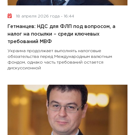
18 апреля 2026 года - 16:44
Гетманцев: НДС для ФЛП под вопросом, а
налог на посылки – среди ключевых
требований МВФ
Украина продолжает выполнять налоговые
обязательства перед Международным валютным
фондом, однако часть требований остается
дискуссионной