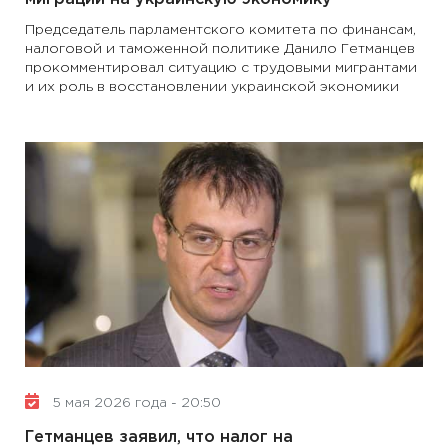
Председатель парламентского комитета по финансам,
налоговой и таможенной политике Данило Гетманцев
прокомментировал ситуацию с трудовыми мигрантами
и их роль в восстановлении украинской экономики
5 мая 2026 года - 20:50
Гетманцев заявил, что налог на