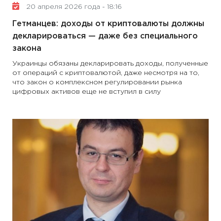
20 апреля 2026 года - 18:16
Гетманцев: доходы от криптовалюты должны
декларироваться — даже без специального
закона
Украинцы обязаны декларировать доходы, полученные
от операций с криптовалютой, даже несмотря на то,
что закон о комплексном регулировании рынка
цифровых активов еще не вступил в силу