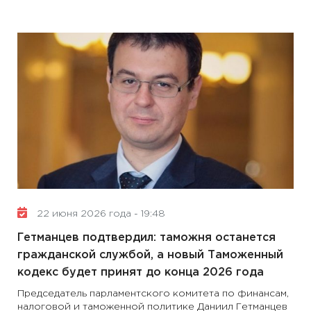
22 июня 2026 года - 19:48
Гетманцев подтвердил: таможня останется
гражданской службой, а новый Таможенный
кодекс будет принят до конца 2026 года
Председатель парламентского комитета по финансам,
налоговой и таможенной политике Даниил Гетманцев