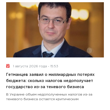
1 августа 2026 года - 15:53
Гетманцев заявил о миллиардных потерях
бюджета: сколько налогов недополучает
государство из-за теневого бизнеса
В Украине объем недополученных налогов из-за
теневого бизнеса остается критическим