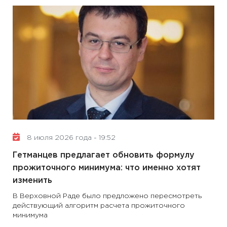
8 июля 2026 года - 19:52
Гетманцев предлагает обновить формулу
прожиточного минимума: что именно хотят
изменить
В Верховной Раде было предложено пересмотреть
действующий алгоритм расчета прожиточного
минимума