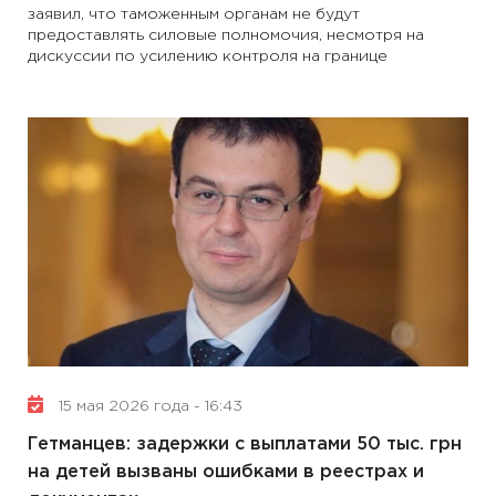
заявил, что таможенным органам не будут
предоставлять силовые полномочия, несмотря на
дискуссии по усилению контроля на границе
15 мая 2026 года - 16:43
Гетманцев: задержки с выплатами 50 тыс. грн
на детей вызваны ошибками в реестрах и