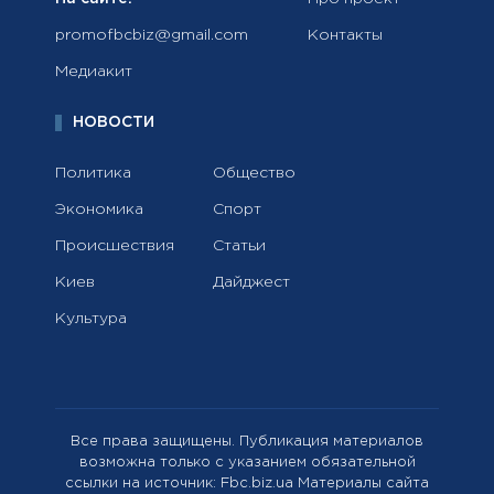
promofbcbiz@gmail.com
Контакты
Медиакит
НОВОСТИ
Политика
Общество
Экономика
Спорт
Происшествия
Статьи
Киев
Дайджест
Культура
Все права защищены. Публикация материалов
возможна только с указанием обязательной
ссылки на источник: Fbc.biz.ua Материалы сайта