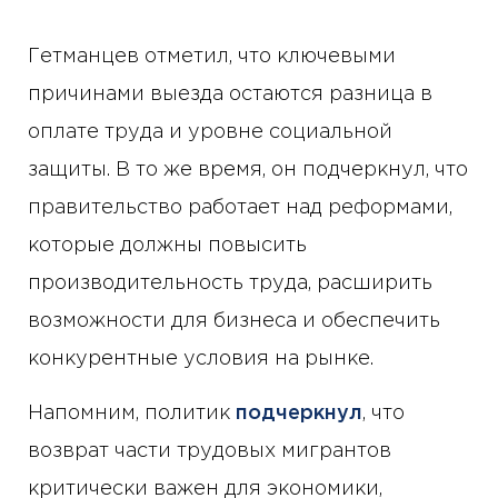
Гетманцев отметил, что ключевыми
причинами выезда остаются разница в
оплате труда и уровне социальной
защиты. В то же время, он подчеркнул, что
правительство работает над реформами,
которые должны повысить
производительность труда, расширить
возможности для бизнеса и обеспечить
конкурентные условия на рынке.
Напомним, политик
подчеркнул
, что
возврат части трудовых мигрантов
критически важен для экономики,