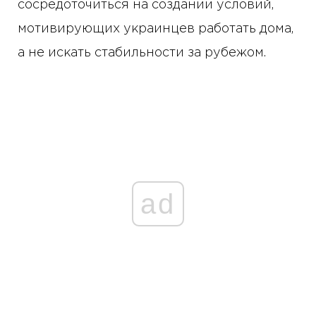
сосредоточиться на создании условий,
мотивирующих украинцев работать дома,
а не искать стабильности за рубежом.
ad