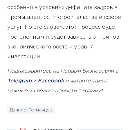
особенно в условиях дефицита кадров в
промышленности, строительстве и сфере
услуг. По его словам, этот процесс будет
постепенным и будет зависеть от темпов
экономического роста и уровня
инвестиций.
Подписывайтесь на Первый Бизнесовий в
Telegram
и
Facebook
и читайте самые
важные и свежие новости первыми!
Данило Гетманцев