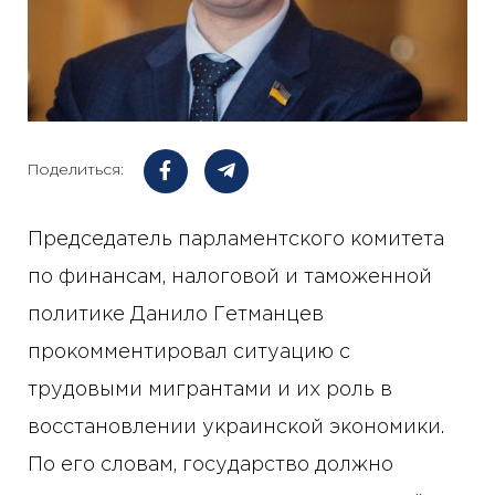
Поделиться:
Председатель парламентского комитета
по финансам, налоговой и таможенной
политике Данило Гетманцев
прокомментировал ситуацию с
трудовыми мигрантами и их роль в
восстановлении украинской экономики.
По его словам, государство должно