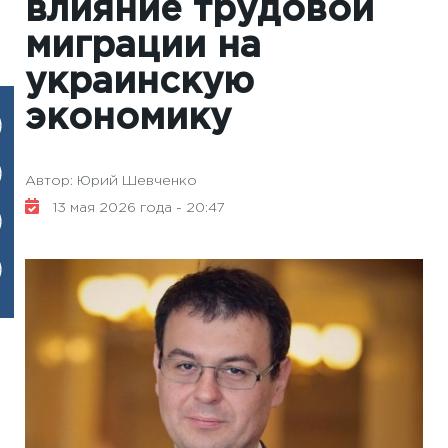
влияние трудовой
миграции на
украинскую
экономику
Автор: Юрий Шевченко
13 мая 2026 года - 20:47