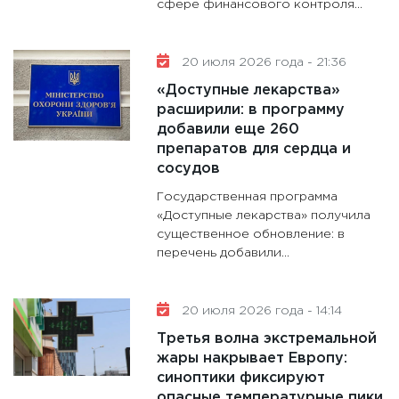
сфере финансового контроля...
20 июля 2026 года - 21:36
«Доступные лекарства»
расширили: в программу
добавили еще 260
препаратов для сердца и
сосудов
Государственная программа
«Доступные лекарства» получила
существенное обновление: в
перечень добавили...
20 июля 2026 года - 14:14
Третья волна экстремальной
жары накрывает Европу:
синоптики фиксируют
опасные температурные пики