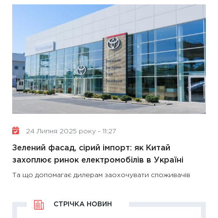
24 Липня 2025 року - 11:27
Зелений фасад, сірий імпорт: як Китай
захоплює ринок електромобілів в Україні
Та що допомагає дилерам заохочувати споживачів
СТРІЧКА НОВИН