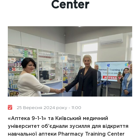
Center
25 Вересня 2024 року - 11:00
«Аптека 9-1-1» та Київський медичний
університет об’єднали зусилля для відкриття
навчальної аптеки Pharmacy Training Center