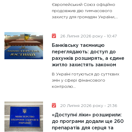
Європейський Союз офіційно
продовжив дію тимчасового
захисту для громадян України,...
26 Липня 2026 року - 10:47
Банківську таємницю
переглядають: доступ до
рахунків розширять, а єдине
житло захистять законом
В Україні готуються до суттєвих
змін у сфері фінансового
контролю...
20 Липня 2026 року - 21:36
«Доступні ліки» розширили:
до програми додали ще 260
препаратів для серця та