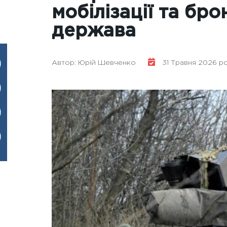
мобілізації та бр
держава
Автор: Юрій Шевченко
31 Травня 2026 рок