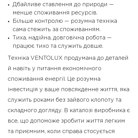
Дбайливе ставлення до природи —
менше споживання ресурсів.
Більше контролю — розумна техніка
сама стежить за споживанням.
Тиха, надійна, довговічна робота —
працює тихо та служить довше.
Техніка VENTOLUX продумана до деталей
й навіть у питання економічного
споживання енергії. Це розумна
інвестиція у ваше повсякденне життя, яка
служить роками без зайвого клопоту та
складного догляду. В каталозі виробника є
все, що допоможе зробити життя легким
та приємним, коли справа стосується