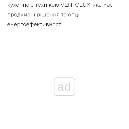
кухонною технікою VENTOLUX, яка має
продумані рішення та опції
енергоефективності.
ad