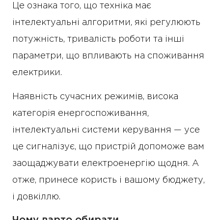
Це ознака того, що техніка має
інтелектуальні алгоритми, які регулюють
потужність, тривалість роботи та інші
параметри, що впливають на споживання
електрики.
Наявність сучасних режимів, висока
категорія енергоспоживання,
інтелектуальні системи керування — усе
це сигналізує, що пристрій допоможе вам
заощаджувати електроенергію щодня. А
отже, принесе користь і вашому бюджету,
і довкіллю.