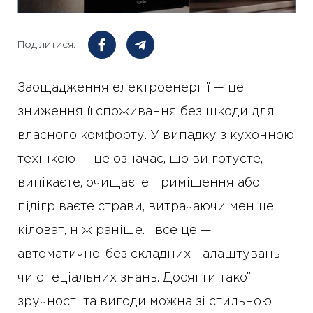
Поділитися:
Заощадження електроенергії — це
зниження її споживання без шкоди для
власного комфорту. У випадку з кухонною
технікою — це означає, що ви готуєте,
випікаєте, очищаєте приміщення або
підігріваєте страви, витрачаючи менше
кіловат, ніж раніше. І все це —
автоматично, без складних налаштувань
чи спеціальних знань. Досягти такої
зручності та вигоди можна зі стильною