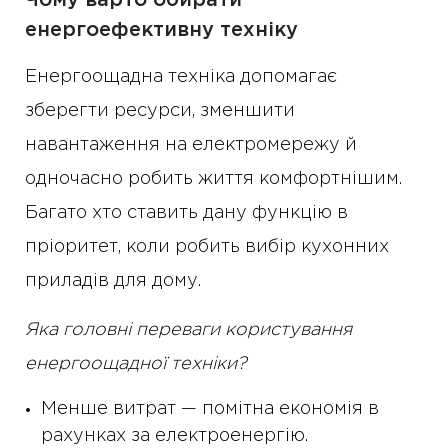
Чому варто обирати
енергоефективну техніку
Енергоощадна техніка допомагає
зберегти ресурси, зменшити
навантаження на електромережу й
одночасно робить життя комфортнішим.
Багато хто ставить дану функцію в
пріоритет, коли робить вибір кухонних
приладів для дому.
Яка головні переваги користування
енергоощадної техніки?
Менше витрат — помітна економія в
рахунках за електроенергію.