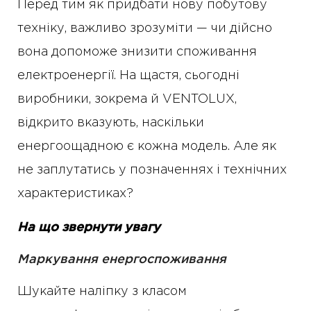
Перед тим як придбати нову побутову
техніку, важливо зрозуміти — чи дійсно
вона допоможе знизити споживання
електроенергії. На щастя, сьогодні
виробники, зокрема й VENTOLUX,
відкрито вказують, наскільки
енергоощадною є кожна модель. Але як
не заплутатись у позначеннях і технічних
характеристиках?
На що звернути увагу
Маркування енергоспоживання
Шукайте наліпку з класом