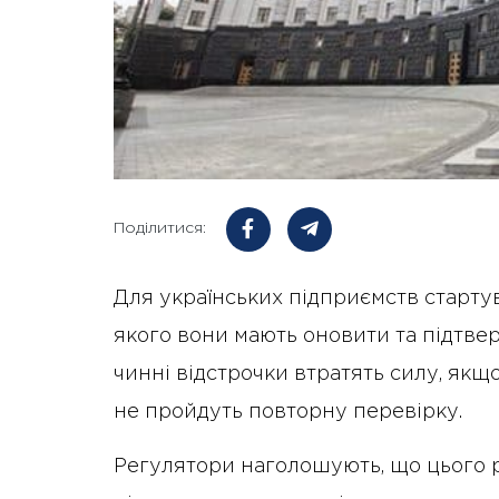
Поділитися:
Для українських підприємств старту
якого вони мають оновити та підтве
чинні відстрочки втратять силу, якщо
не пройдуть повторну перевірку.
Регулятори наголошують, що цього 