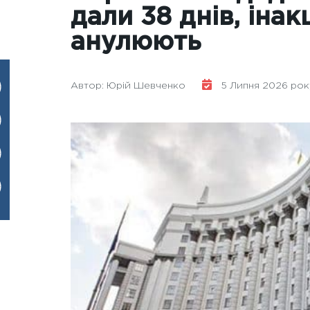
дали 38 днів, ін
анулюють
Автор: Юрій Шевченко
5 Липня 2026 року 