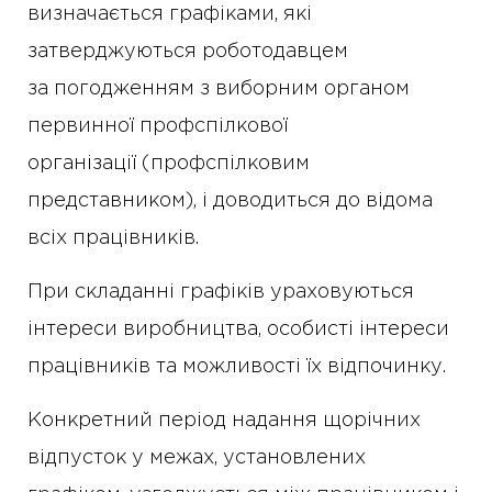
визначається графіками, які
затверджуються роботодавцем
за погодженням з виборним органом
первинної профспілкової
організації (профспілковим
представником), і доводиться до відома
всіх працівників.
При складанні графіків ураховуються
інтереси виробництва, особисті інтереси
працівників та можливості їх відпочинку.
Конкретний період надання щорічних
відпусток у межах, установлених