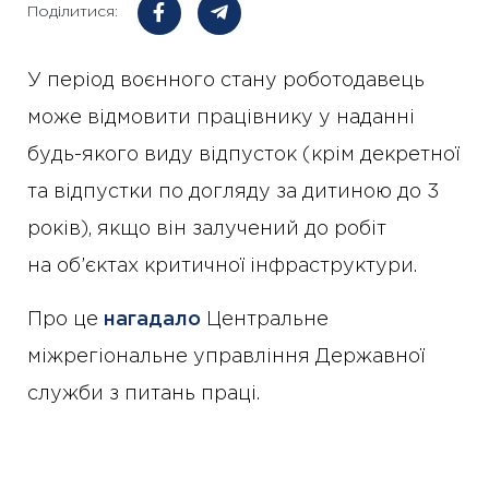
Поділитися:
У період воєнного стану роботодавець
може відмовити працівнику у наданні
будь-якого виду відпусток (крім декретної
та відпустки по догляду за дитиною до 3
років), якщо він залучений до робіт
на об’єктах критичної інфраструктури.
Про це
нагадало
Центральне
міжрегіональне управління Державної
служби з питань праці.