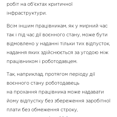
робіт на об’єктах критичної
інфраструктури.
Всім іншим працівникам, як у мирний час
так і під час дії воєнного стану, може бути
відмовлено у наданні тільки тих відпусток,
надання яких здійснюється за угодою між
працівником і роботодавцем.
Так, наприклад, протягом періоду дії
воєнного стану роботодавець
на прохання працівника може надавати
йому відпустку без збереження заробітної
плати без обмеження строку,