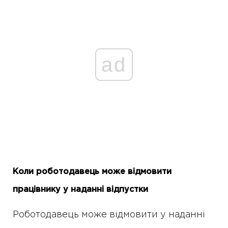
ad
Коли роботодавець може відмовити
працівнику у наданні відпустки
Роботодавець може відмовити у наданні