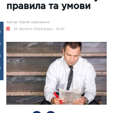
правила та умови
Автор: Юрий Шевченко
25 Лютого 2024 року - 12:47