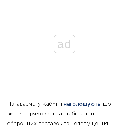
ad
Нагадаємо, у Кабміні
наголошують
, що
зміни спрямовані на стабільність
оборонних поставок та недопущення