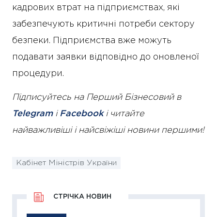
кадрових втрат на підприємствах, які
забезпечують критичні потреби сектору
безпеки. Підприємства вже можуть
подавати заявки відповідно до оновленої
процедури.
Підписуйтесь на Перший Бізнесовий в
Telegram
і
Facebook
і читайте
найважливіші і найсвіжіші новини першими!
Кабінет Міністрів України
СТРІЧКА НОВИН