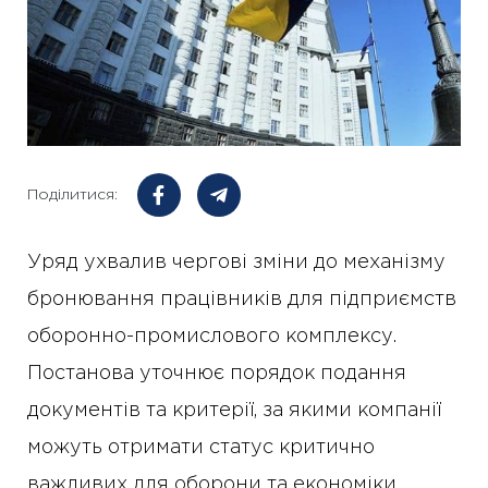
Поділитися:
Уряд ухвалив чергові зміни до механізму
бронювання працівників для підприємств
оборонно-промислового комплексу.
Постанова уточнює порядок подання
документів та критерії, за якими компанії
можуть отримати статус критично
важливих для оборони та економіки.