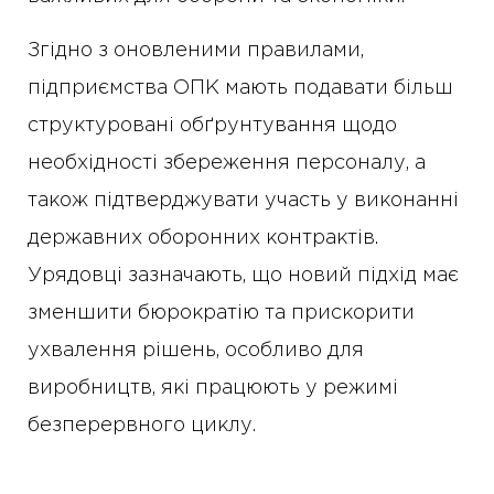
Згідно з оновленими правилами,
підприємства ОПК мають подавати більш
структуровані обґрунтування щодо
необхідності збереження персоналу, а
також підтверджувати участь у виконанні
державних оборонних контрактів.
Урядовці зазначають, що новий підхід має
зменшити бюрократію та прискорити
ухвалення рішень, особливо для
виробництв, які працюють у режимі
безперервного циклу.