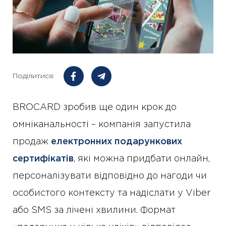
Поділитися:
BROCARD зробив ще один крок до
омніканальності – компанія запустила
продаж
електронних подарункових
сертифікатів
, які можна придбати онлайн,
персоналізувати відповідно до нагоди чи
особистого контексту та надіслати у Viber
або SMS за лічені хвилини. Формат