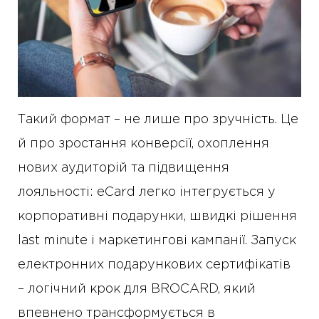
Такий формат – не лише про зручність. Це
й про зростання конверсії, охоплення
нових аудиторій та підвищення
лояльності: eCard легко інтегрується у
корпоративні подарунки, швидкі рішення
last minute і маркетингові кампанії. Запуск
електронних подарункових сертифікатів
– логічний крок для BROCARD, який
впевнено трансформується в