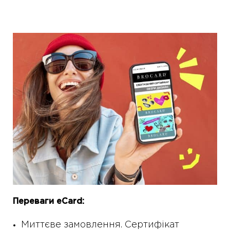
Переваги eCard:
Миттєве замовлення. Сертифікат