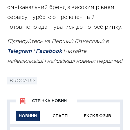
омніканальний бренд з високим рівнем
сервісу, турботою про клієнтів й
готовністю адаптуватися до потреб ринку.
Підписуйтесь на Перший Бізнесовий в
Telegram
і
Facebook
і читайте
найважливіші і найсвіжіші новини першими!
BROCARD
СТРІЧКА НОВИН
НОВИНИ
СТАТТІ
ЕКСКЛЮЗИВ