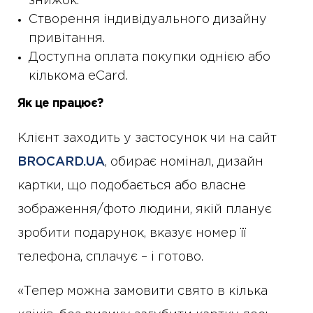
знижок.
Створення індивідуального дизайну
привітання.
Доступна оплата покупки однією або
кількома eCard.
Як це працює?
Клієнт заходить у застосунок чи на сайт
BROCARD.UA
, обирає номінал, дизайн
картки, що подобається або власне
зображення/фото людини, якій планує
зробити подарунок, вказує номер її
телефона, сплачує – і готово.
«Тепер можна замовити свято в кілька