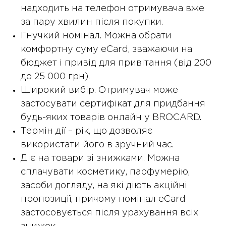
надходить на телефон отримувача вже
за пару хвилин після покупки.
Гнучкий номінал. Можна обрати
комфортну суму eCard, зважаючи на
бюджет і привід для привітання (від 200
до 25 000 грн).
Широкий вибір. Отримувач може
застосувати сертифікат для придбання
будь-яких товарів онлайн у BROCARD.
Термін дії – рік, що дозволяє
використати його в зручний час.
Діє на товари зі знижками. Можна
сплачувати косметику, парфумерію,
засоби догляду, на які діють акційні
пропозиції, причому номінал eCard
застосовується після урахування всіх