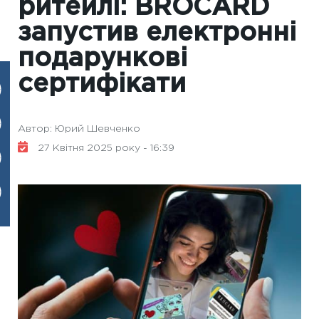
ритейлі: BROCARD
запустив електронні
подарункові
сертифікати
Автор: Юрий Шевченко
27 Квітня 2025 року - 16:39