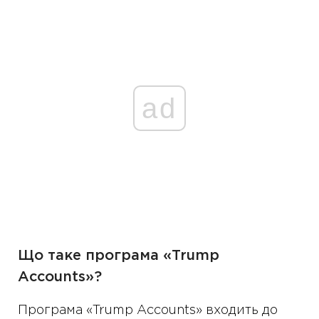
ad
Що таке програма «Trump
Accounts»?
Програма «Trump Accounts» входить до