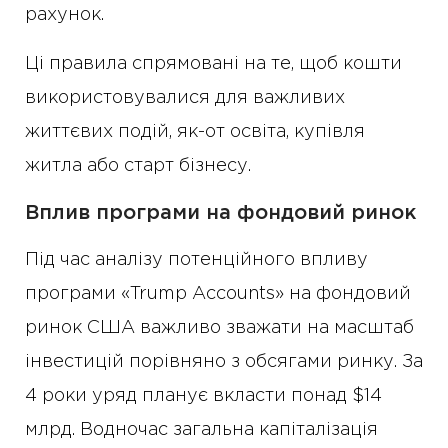
рахунок.
Ці правила спрямовані на те, щоб кошти
використовувалися для важливих
життєвих подій, як-от освіта, купівля
житла або старт бізнесу.
Вплив програми на фондовий ринок
Під час аналізу потенційного впливу
програми «Trump Accounts» на фондовий
ринок США важливо зважати на масштаб
інвестицій порівняно з обсягами ринку. За
4 роки уряд планує вкласти понад $14
млрд. Водночас загальна капіталізація