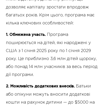
дозволяє капіталу зростати впродовж
багатьох років. Крім цього, програма має
кілька ключових особливостей:
Програма
1.
Обмежена участь.
поширюється на дітей, які народжені у
США з 1 січня 2025 року по 1 січня 2029
року. Це приблизно 3,6 млн дітей щороку,
або понад 14 млн учасників за весь період
дії програми.
Батьки
2. Можливість додаткових внесків.
або опікуни можуть вносити додаткові
кошти на рахунок дитини — до $5000 на