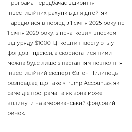
програма передбачає відкриття
інвестиційних рахунків для дітей, які
народилися в період з 1 січня 2025 року по
1 січня 2029 року, з початковим внеском
від уряду $1000. Ці кошти інвестують у
фондові індекси, а скористатися ними
можна буде лише з настанням повноліття.
Інвестиційний експерт Євген Пилипець
розповідає, що таке «Trump Accounts», як
саме діє програма та як вона може
вплинути на американський фондовий
ринок.