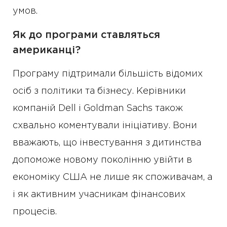
умов.
Як до програми ставляться
американці?
Програму підтримали більшість відомих
осіб з політики та бізнесу. Керівники
компаній Dell і Goldman Sachs також
схвально коментували ініціативу. Вони
вважають, що інвестування з дитинства
допоможе новому поколінню увійти в
економіку США не лише як споживачам, а
і як активним учасникам фінансових
процесів.