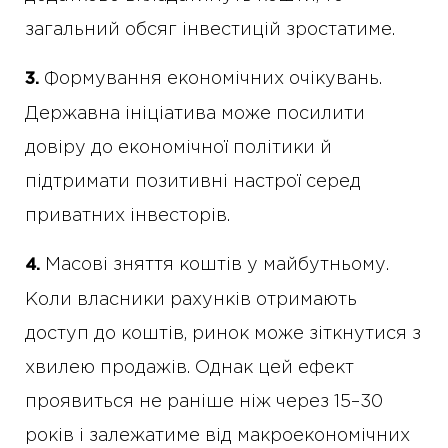
загальний обсяг інвестицій зростатиме.
Формування економічних очікувань.
3.
Державна ініціатива може посилити
довіру до економічної політики й
підтримати позитивні настрої серед
приватних інвесторів.
Масові зняття коштів у майбутньому.
4.
Коли власники рахунків отримають
доступ до коштів, ринок може зіткнутися з
хвилею продажів. Однак цей ефект
проявиться не раніше ніж через 15–30
років і залежатиме від макроекономічних