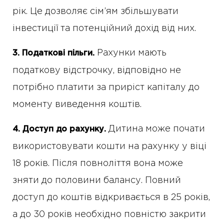
рік. Це дозволяє сім’ям збільшувати
інвестиції та потенційний дохід від них.
Рахунки мають
3. Податкові пільги.
податкову відстрочку, відповідно не
потрібно платити за приріст капіталу до
моменту виведення коштів.
Дитина може почати
4. Доступ до рахунку.
використовувати кошти на рахунку у віці
18 років. Після повноліття вона може
зняти до половини балансу. Повний
доступ до коштів відкривається в 25 років,
а до 30 років необхідно повністю закрити