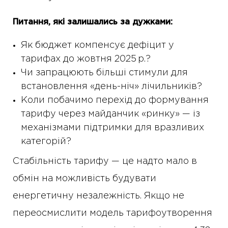
Питання, які залишались за дужками:
Як бюджет компенсує дефіцит у
тарифах до жовтня 2025 р.?
Чи запрацюють більші стимули для
встановлення «день-ніч» лічильників?
Коли побачимо перехід до формування
тарифу через майданчик «ринку» — із
механізмами підтримки для вразливих
категорій?
Стабільність тарифу — це надто мало в
обмін на можливість будувати
енергетичну незалежність. Якщо не
переосмислити модель тарифоутворення