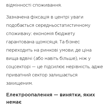
відмінності споживання.
Зазначена фіксація в центрі уваги
подобається середньостатистичному
споживачу: економія бюджету
гарантована щомісяця. Та бізнес
переходить на ринкові умови, де ціна
вища вдвічі (або навіть більше), ніж у
соцсекторі — це підсилює нерівність, адже
приватний сектор залишається
захищеним.
Електроопалення — винятки, яких
немає