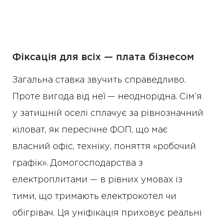
Фіксація для всіх — плата бізнесом
Загальна ставка звучить справедливо.
Проте вигода від неї — неоднорідна. Сім’я
у затишній оселі сплачує за рівнозначний
кіловат, як пересічне ФОП, що має
власний офіс, техніку, поняття «робочий
графік». Домогосподарства з
електроплитами — в рівних умовах із
тими, що тримають електрокотел чи
обігрівач. Ця уніфікація приховує реальні