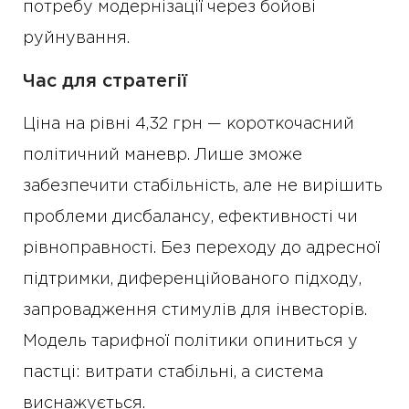
потребу модернізації через бойові
руйнування.
Час для стратегії
Ціна на рівні 4,32 грн — короткочасний
політичний маневр. Лише зможе
забезпечити стабільність, але не вирішить
проблеми дисбалансу, ефективності чи
рівноправності. Без переходу до адресної
підтримки, диференційованого підходу,
запровадження стимулів для інвесторів.
Модель тарифної політики опиниться у
пастці: витрати стабільні, а система
виснажується.