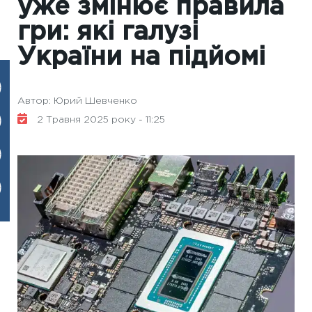
уже змінює правила
гри: які галузі
України на підйомі
Автор: Юрий Шевченко
2 Травня 2025 року - 11:25