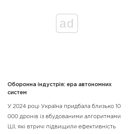
ad
Оборонна індустрія: ера автономних
систем
У 2024 році Україна придбала близько 10
000 дронів із вбудованими алгоритмами
ШІ, які втричі підвищили ефективність