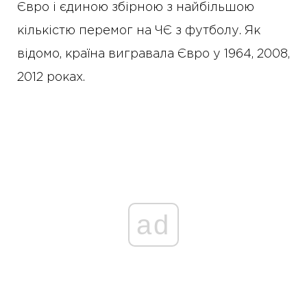
Євро і єдиною збірною з найбільшою
кількістю перемог на ЧЄ з футболу. Як
відомо, країна вигравала Євро у 1964, 2008,
2012 роках.
ad