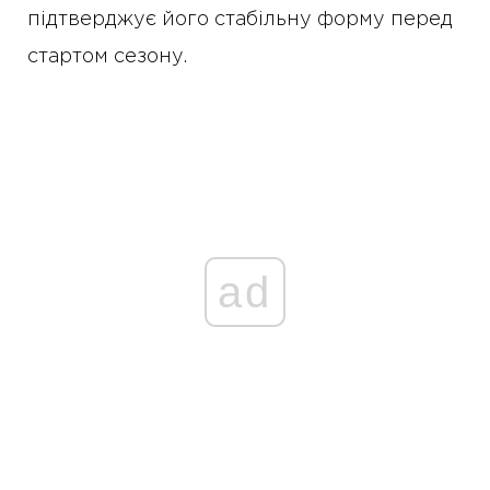
підтверджує його стабільну форму перед
стартом сезону.
ad