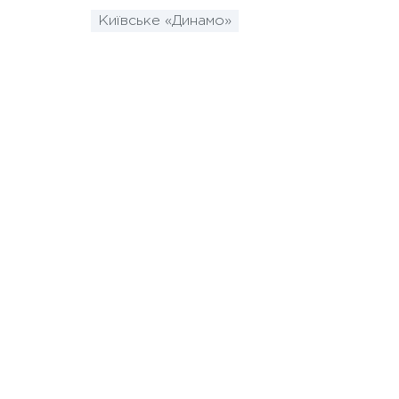
Київське «Динамо»