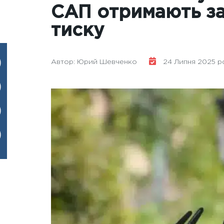
САП отримають за
тиску
Автор: Юрий Шевченко
24 Липня 2025 ро