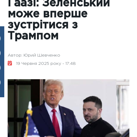
Гаазі: Зеленський
може вперше
зустрітися з
Трампом
Автор: Юрий Шевченко
19 Червня 2025 року - 17:48