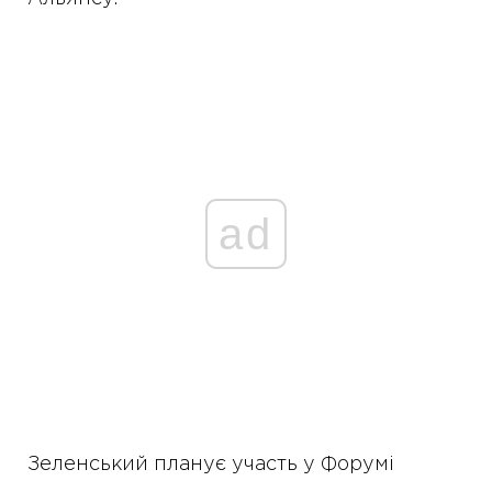
ad
Зеленський планує участь у Форумі