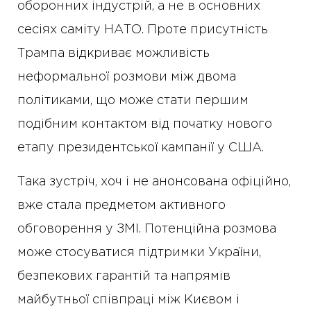
оборонних індустрій, а не в основних
сесіях саміту НАТО. Проте присутність
Трампа відкриває можливість
неформальної розмови між двома
політиками, що може стати першим
подібним контактом від початку нового
етапу президентської кампанії у США.
Така зустріч, хоч і не анонсована офіційно,
вже стала предметом активного
обговорення у ЗМІ. Потенційна розмова
може стосуватися підтримки України,
безпекових гарантій та напрямів
майбутньої співпраці між Києвом і