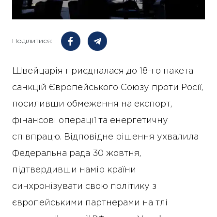
Поділитися:
Швейцарія приєдналася до 18-го пакета
санкцій Європейського Союзу проти Росії,
посиливши обмеження на експорт,
фінансові операції та енергетичну
співпрацю. Відповідне рішення ухвалила
Федеральна рада 30 жовтня,
підтвердивши намір країни
синхронізувати свою політику з
європейськими партнерами на тлі