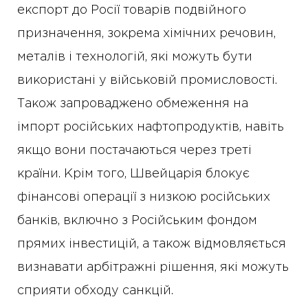
експорт до Росії товарів подвійного
призначення, зокрема хімічних речовин,
металів і технологій, які можуть бути
використані у військовій промисловості.
Також запроваджено обмеження на
імпорт російських нафтопродуктів, навіть
якщо вони постачаються через треті
країни. Крім того, Швейцарія блокує
фінансові операції з низкою російських
банків, включно з Російським фондом
прямих інвестицій, а також відмовляється
визнавати арбітражні рішення, які можуть
сприяти обходу санкцій.