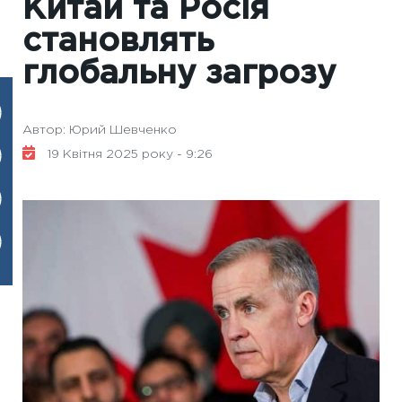
Китай та Росія
становлять
глобальну загрозу
Автор: Юрий Шевченко
19 Квітня 2025 року - 9:26