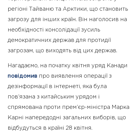
регіоні Тайваню та Арктики, що становить
загрозу для інших країн. Він наголосив на
необхідності консолідації зусиль
демократичних держав для протидії
загрозам, що виходять від цих держав.
Нагадаємо, на початку квітня уряд Канади
повідомив
про виявлення операції з
дезінформації в інтернеті, яка була
пов’язана з китайським урядом і
спрямована проти прем’єр-міністра Марка
Карні напередодні загальних виборів, що
відбудуться в країні 28 квітня.