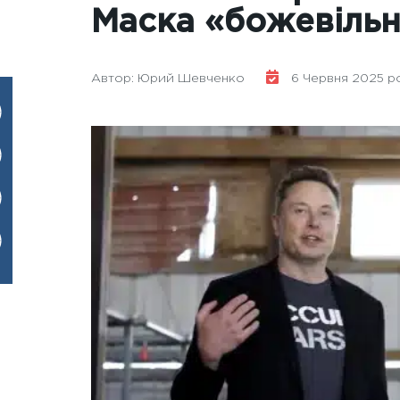
Маска «божевіль
Автор: Юрий Шевченко
6 Червня 2025 ро