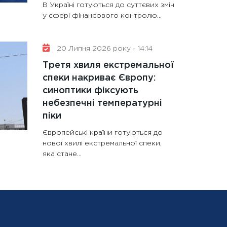
В Україні готуються до суттєвих змін
у сфері фінансового контролю...
20 Липня 2026 року - 14:14
Третя хвиля екстремальної
спеки накриває Європу:
синоптики фіксують
небезпечні температурні
піки
Європейські країни готуються до
нової хвилі екстремальної спеки,
яка стане...