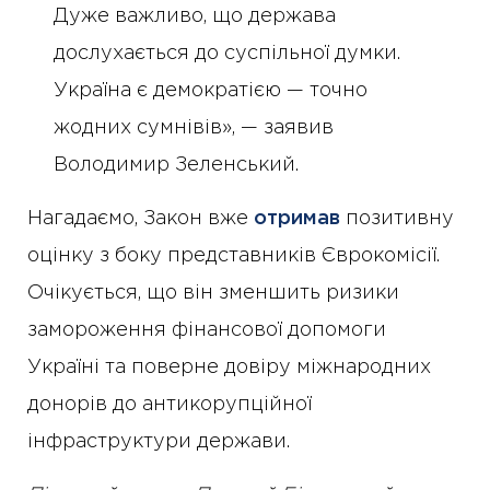
Дуже важливо, що держава
дослухається до суспільної думки.
Україна є демократією — точно
жодних сумнівів», — заявив
Володимир Зеленський.
Нагадаємо, Закон вже
отримав
позитивну
оцінку з боку представників Єврокомісії.
Очікується, що він зменшить ризики
замороження фінансової допомоги
Україні та поверне довіру міжнародних
донорів до антикорупційної
інфраструктури держави.