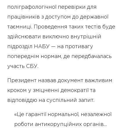
поліграфологічної перевірки для
працівників з доступом до державної
таємниці. Проведення таких тестів буде
здійснювати виключно внутрішній
підрозділ НАБУ — на противагу
попереднім нормам, де передбачалась
участь СБУ.
Президент назвав документ важливим
кроком у зміцненні демократії та
відповіддю на суспільний запит.
«Це гарантії нормальної, незалежної
роботи антикорупційних органів…