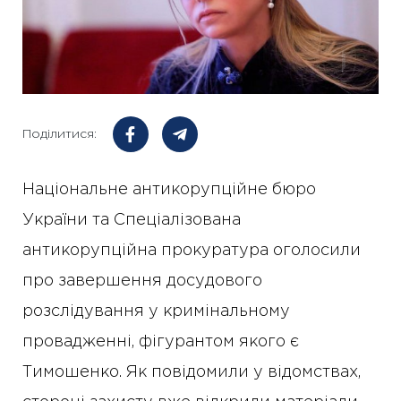
Поділитися:
Національне антикорупційне бюро
України та Спеціалізована
антикорупційна прокуратура оголосили
про завершення досудового
розслідування у кримінальному
провадженні, фігурантом якого є
Тимошенко. Як повідомили у відомствах,