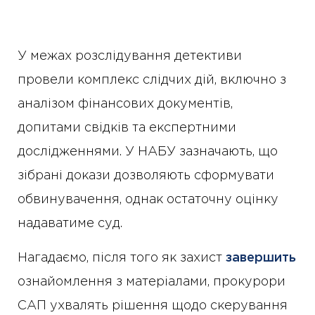
У межах розслідування детективи
провели комплекс слідчих дій, включно з
аналізом фінансових документів,
допитами свідків та експертними
дослідженнями. У НАБУ зазначають, що
зібрані докази дозволяють сформувати
обвинувачення, однак остаточну оцінку
надаватиме суд.
Нагадаємо, після того як захист
завершить
ознайомлення з матеріалами, прокурори
САП ухвалять рішення щодо скерування