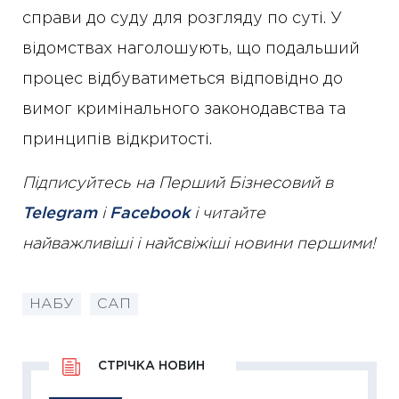
справи до суду для розгляду по суті. У
відомствах наголошують, що подальший
процес відбуватиметься відповідно до
вимог кримінального законодавства та
принципів відкритості.
Підписуйтесь на Перший Бізнесовий в
Telegram
і
Facebook
і читайте
найважливіші і найсвіжіші новини першими!
НАБУ
САП
СТРІЧКА НОВИН