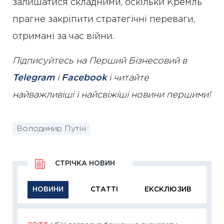
залишатися складними, оскільки Кремль
прагне закріпити стратегічні переваги,
отримані за час війни.
Підписуйтесь на Перший Бізнесовий в
Telegram
і
Facebook
і читайте
найважливіші і найсвіжіші новини першими!
Володимир Путін
СТРІЧКА НОВИН
НОВИНИ
СТАТТІ
ЕКСКЛЮЗИВ