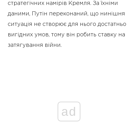
стратегічних намірів Кремля. За їхніми
даними, Путін переконаний, що нинішня
ситуація не створює для нього достатньо
вигідних умов, тому він робить ставку на
затягування війни.
ad