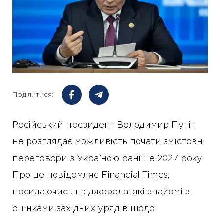
Поділитися:
Російський президент Володимир Путін
не розглядає можливість почати змістовні
переговори з Україною раніше 2027 року.
Про це повідомляє Financial Times,
посилаючись на джерела, які знайомі з
оцінками західних урядів щодо