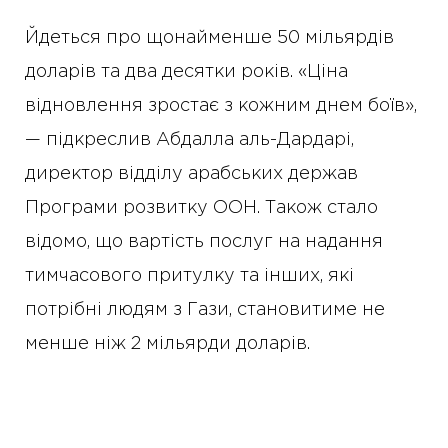
Йдеться про щонайменше 50 мільярдів
доларів та два десятки років. «Ціна
відновлення зростає з кожним днем боїв»,
— підкреслив Абдалла аль-Дардарі,
директор відділу арабських держав
Програми розвитку ООН. Також стало
відомо, що вартість послуг на надання
тимчасового притулку та інших, які
потрібні людям з Гази, становитиме не
менше ніж 2 мільярди доларів.