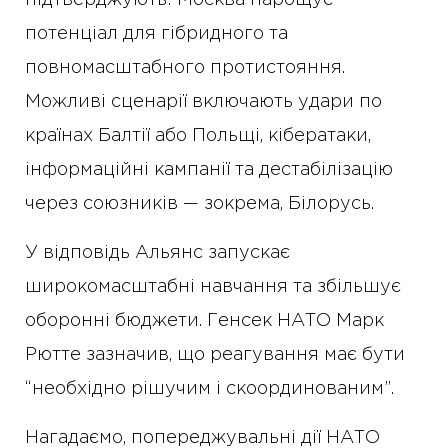
потенціал для гібридного та
повномасштабного протистояння.
Можливі сценарії включають удари по
країнах Балтії або Польщі, кібератаки,
інформаційні кампанії та дестабілізацію
через союзників — зокрема, Білорусь.
У відповідь Альянс запускає
широкомасштабні навчання та збільшує
оборонні бюджети. Генсек НАТО Марк
Рютте зазначив, що реагування має бути
“необхідно рішучим і скоординованим”.
Нагадаємо, попереджувальні дії НАТО