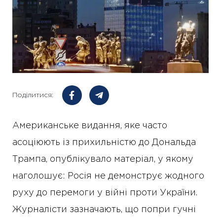
Поділитися:
Американське видання, яке часто
асоціюють із прихильністю до Дональда
Трампа, опублікувало матеріал, у якому
наголошує: Росія не демонструє жодного
руху до перемоги у війні проти України.
Журналісти зазначають, що попри гучні