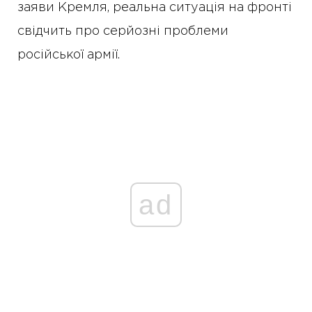
заяви Кремля, реальна ситуація на фронті
свідчить про серйозні проблеми
російської армії.
ad