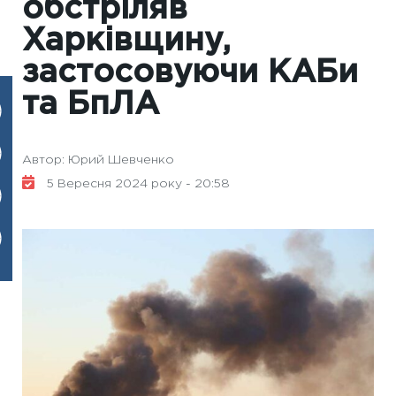
обстріляв
Харківщину,
застосовуючи КАБи
та БпЛА
Автор: Юрий Шевченко
5 Вересня 2024 року - 20:58