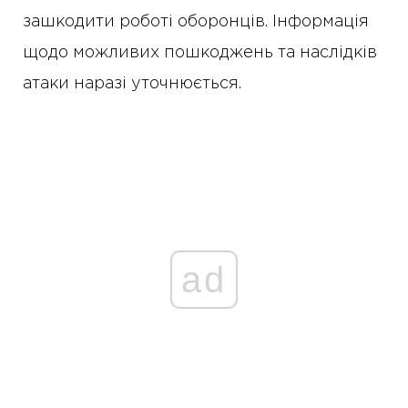
зашкодити роботі оборонців. Інформація
щодо можливих пошкоджень та наслідків
атаки наразі уточнюється.
ad