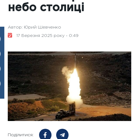
небо столиці
Автор: Юрий Шевченко
17 Березня 2025 року - 0:49
Поділитися: