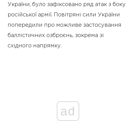
України, було зафіксовано ряд атак з боку
російської армії. Повітряні сили України
попередили про можливе застосування
баллістичних озброєнь, зокрема зі
східного напрямку.
ad