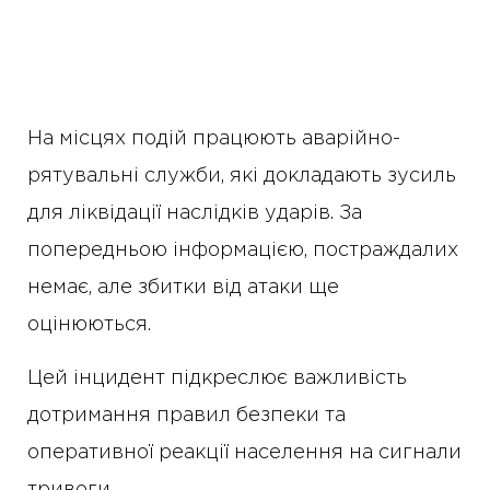
На місцях подій працюють аварійно-
рятувальні служби, які докладають зусиль
для ліквідації наслідків ударів. За
попередньою інформацією, постраждалих
немає, але збитки від атаки ще
оцінюються.
Цей інцидент підкреслює важливість
дотримання правил безпеки та
оперативної реакції населення на сигнали