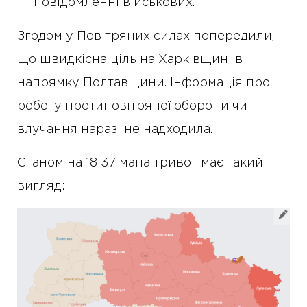
повідомленні військових.
Згодом у Повітряних силах попередили,
що швидкісна ціль на Харківщині в
напрямку Полтавщини. Інформація про
роботу протиповітряної оборони чи
влучання наразі не надходила.
Станом на 18:37 мапа тривог має такий
вигляд: