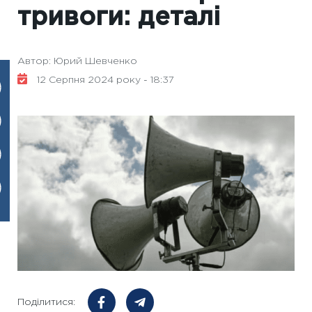
тривоги: деталі
Автор: Юрий Шевченко
12 Серпня 2024 року - 18:37
Поділитися: