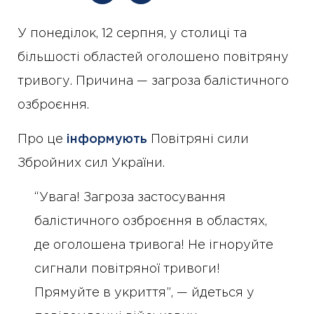
У понеділок, 12 серпня, у столиці та
більшості областей оголошено повітряну
тривогу. Причина — загроза балістичного
озброєння.
Про це
інформують
Повітряні сили
Збройних сил України.
“Увага! Загроза застосування
балістичного озброєння в областях,
де оголошена тривога! Не ігноруйте
сигнали повітряної тривоги!
Прямуйте в укриття”, — йдеться у