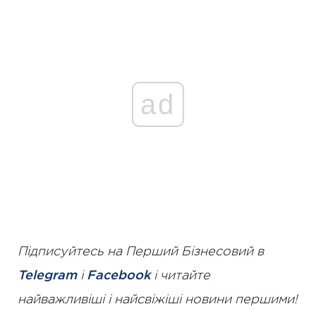
ad
Підписуйтесь на Перший Бізнесовий в
Telegram
і
Facebook
і читайте
найважливіші і найсвіжіші новини першими!