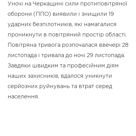
Уночі на Черкащині сили протиповітряної
оборони (ППО) виявили і знищили 19
ударних безпілотників, які намагалися
проникнути в повітряний простір області.
Повітряна тривога розпочалася ввечері 28
листопада і тривала до ночі 29 листопада.
Завдяки швидким та професійним діям
наших захисників, вдалося уникнути
серйозних руйнувань та втрат серед
населення.