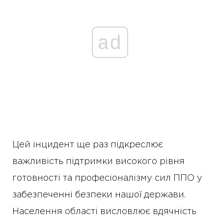
ad
Цей інцидент ще раз підкреслює
важливість підтримки високого рівня
готовності та професіоналізму сил ППО у
забезпеченні безпеки нашої держави.
Населення області висловлює вдячність