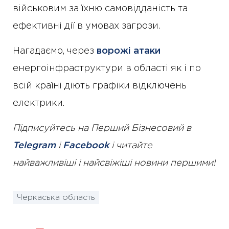
військовим за їхню самовідданість та
ефективні дії в умовах загрози.
Нагадаємо, через
ворожі атаки
енергоінфраструктури в області як і по
всій країні діють графіки відключень
електрики.
Підписуйтесь на Перший Бізнесовий в
Telegram
і
Facebook
і читайте
найважливіші і найсвіжіші новини першими!
Черкаська область