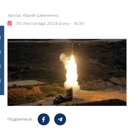
Автор: Юрий Шевченко
30 Листопада 2024 року - 14:30
Поділитися: