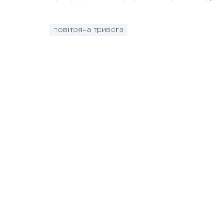
повітряна тривога