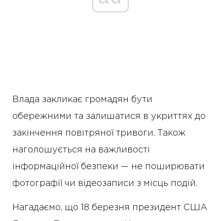
Влада закликає громадян бути
обережними та залишатися в укриттях до
закінчення повітряної тривоги. Також
наголошується на важливості
інформаційної безпеки — не поширювати
фотографії чи відеозаписи з місць подій.
Нагадаємо, що 18 березня президент США