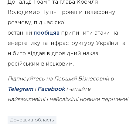
Дональд Трамп та глава Кремля
Володимир Путін провели телефонну
розмову, під час якої
останній
пообіцяв
припинити атаки на
енергетику та інфраструктуру України та
нібито віддав відповідний наказ
російським військовим.
Підписуйтесь на Перший Бізнесовий в
Telegram
і
Facebook
і читайте
найважливіші і найсвіжіші новини першими!
Донецька область