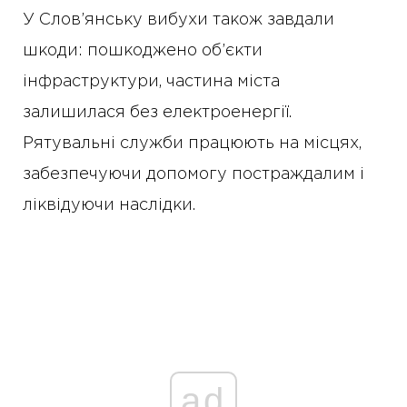
У Слов’янську вибухи також завдали
шкоди: пошкоджено об’єкти
інфраструктури, частина міста
залишилася без електроенергії.
Рятувальні служби працюють на місцях,
забезпечуючи допомогу постраждалим і
ліквідуючи наслідки.
ad