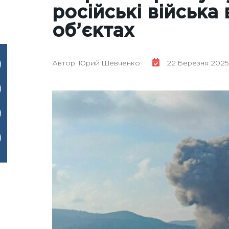
російські війська
об’єктах
Автор: Юрий Шевченко
22 Березня 2025 