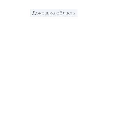
Донецька область