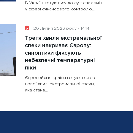
В Україні готуються до суттєвих змін
у сфері фінансового контролю...
20 Липня 2026 року - 14:14
Третя хвиля екстремальної
спеки накриває Європу:
синоптики фіксують
небезпечні температурні
піки
Європейські країни готуються до
нової хвилі екстремальної спеки,
яка стане...