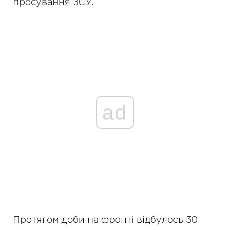
просування ЗСУ.
ad
Протягом доби на фронті відбулось 30