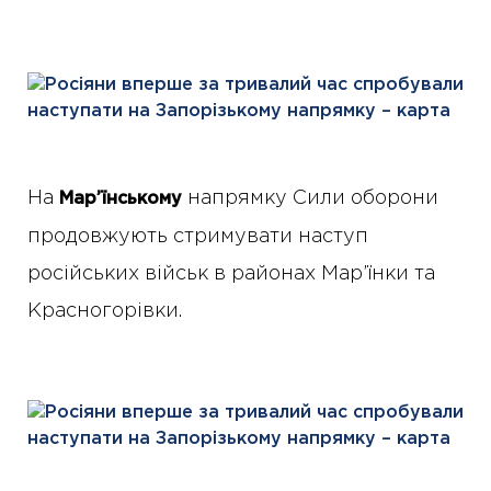
На
напрямку Сили оборони
Мар’їнському
продовжують стримувати наступ
російських військ в районах Мар’їнки та
Красногорівки.