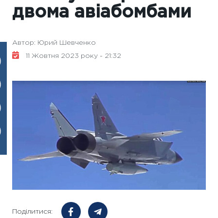
двома авіабомбами
Автор: Юрий Шевченко
11 Жовтня 2023 року - 21:32
Поділитися: