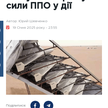
сили ППО у дії
Автор: Юрий Шевченко
19 Січня 2025 року - 23:55
Поділитися: