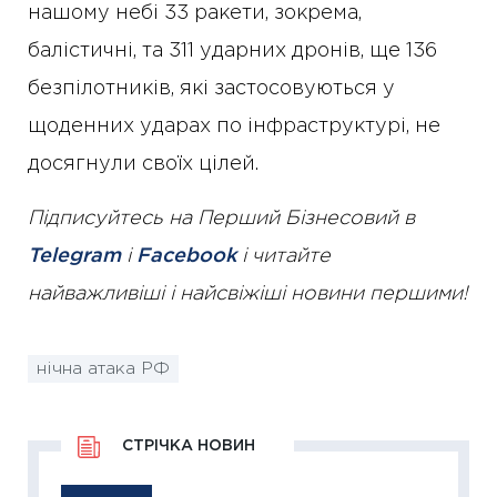
нашому небі 33 ракети, зокрема,
балістичні, та 311 ударних дронів, ще 136
безпілотників, які застосовуються у
щоденних ударах по інфраструктурі, не
досягнули своїх цілей.
Підписуйтесь на Перший Бізнесовий в
Telegram
і
Facebook
і читайте
найважливіші і найсвіжіші новини першими!
нічна атака РФ
СТРІЧКА НОВИН