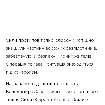
Сили протиповітряної оборони успішно
знищили частину ворожих безпілотників,
забезпечуючи безпеку мирних жителів.
Операція триває, і ситуація знаходиться
під контролем.
Нагадаємо, за даними президента
Володимира Зеленського, протягом цього
тижня Сили оборони України
збили
в