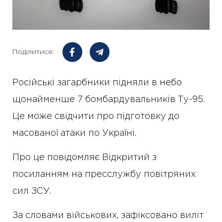
Поділитися:
Російські загарбники підняли в небо
щонайменше 7 бомбардувальників Ту-95.
Це може свідчити про підготовку до
масованої атаки по Україні.
Про це повідомляє Відкритий з
посиланням на пресслужбу повітряних
сил ЗСУ.
За словами військових, зафіксовано виліт