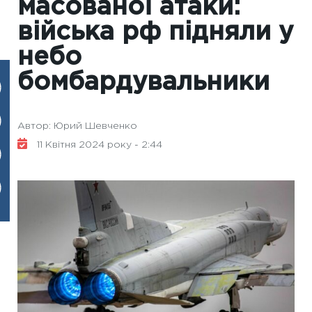
масованої атаки:
війська рф підняли у
небо
бомбардувальники
Автор: Юрий Шевченко
11 Квітня 2024 року - 2:44