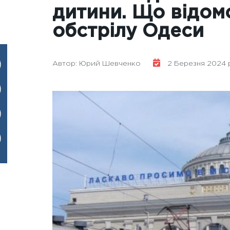
дитини. Що відом
обстрілу Одеси
Автор: Юрий Шевченко
2 Березня 2024 р