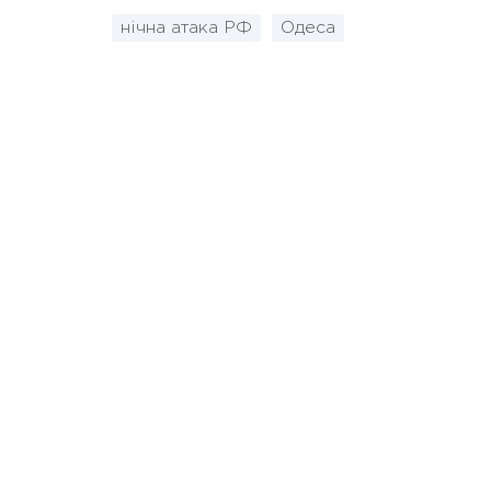
нічна атака РФ
Одеса