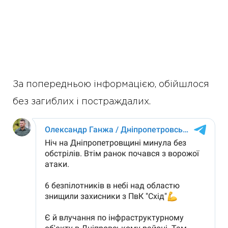
За попередньою інформацією, обійшлося
без загиблих і постраждалих.