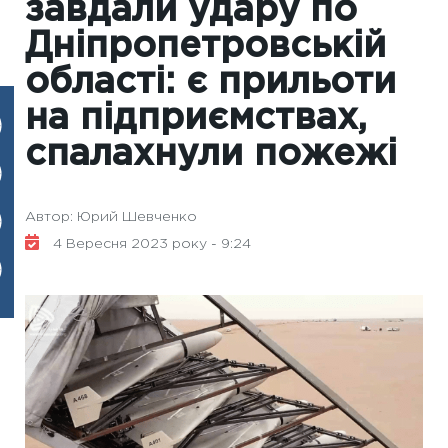
завдали удару по
Дніпропетровській
області: є прильоти
на підприємствах,
спалахнули пожежі
Автор: Юрий Шевченко
4 Вересня 2023 року - 9:24